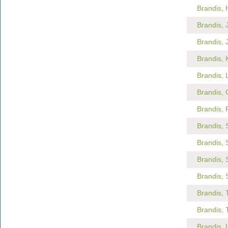
Brandis, 
Brandis, 
Brandis, J
Brandis, 
Brandis, 
Brandis, O
Brandis, 
Brandis, 
Brandis, 
Brandis, 
Brandis, 
Brandis, T
Brandis, 
Brandis, U