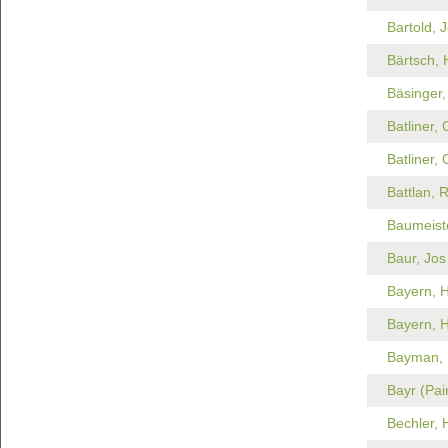
Bartold, 
Bärtsch,
Bäsinger,
Batliner, 
Batliner, 
Battlan, 
Baumeist
Baur, Jos
Bayern, H
Bayern, 
Bayman,
Bayr (Pai
Bechler, 