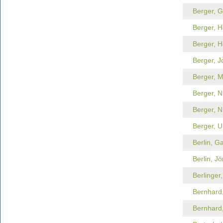
Berger, G
Berger, 
Berger, H
Berger, 
Berger, 
Berger, N
Berger, N
Berger, U
Berlin, G
Berlin, Jö
Berlinger
Bernhard
Bernhard